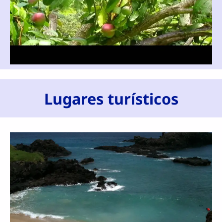
Lugares turísticos